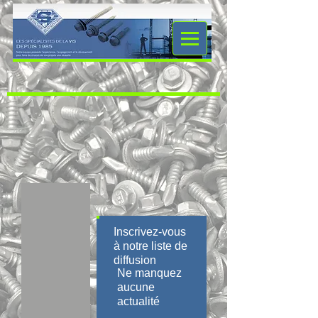
Inscrivez-vous
à notre liste de
diffusion
Ne manquez
aucune
actualité